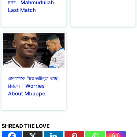
ম্যাচ | Mahmudullah
Last Match
এমবাপেকে নিয়ে দুঃচিন্তা হচ্ছে
রিয়ালের | Worries
About Mbappe
SHREAD THE LOVE