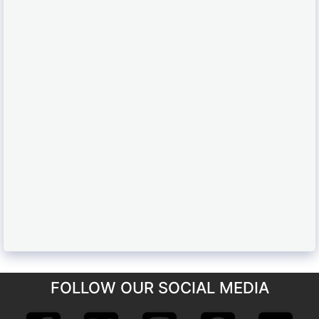
FOLLOW OUR SOCIAL MEDIA