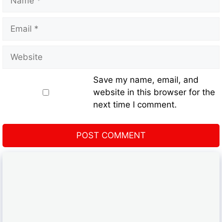
Save my name, email, and
website in this browser for the
next time I comment.