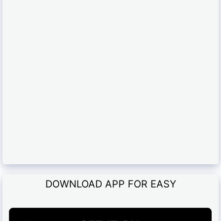
DOWNLOAD APP FOR EASY