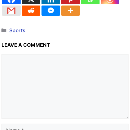
Sports
LEAVE A COMMENT