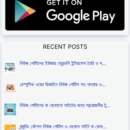
RECENT POSTS
নিউজ পোর্টালের ইউজার ফ্রেন্ডলি ইন্টারফেস তৈরি ও প…
রেস্পন্সিভ ওয়েব ডিজাইন নিউজ পোর্টাল সহ অন্যায় ও…
নিউজ পোর্টালের বা যেকোনো সাইটের জন্য প্রয়োজনীয় টু…
ব্র্যান্ডিং কৌশল নিউজ পোর্টাল ও যেকোন সাইট বা কোম…