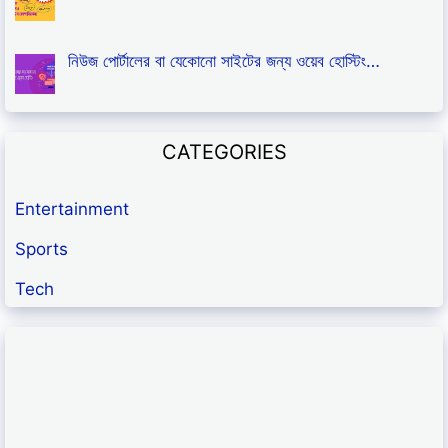
নিউজ পোর্টালের বা যেকোনো সাইটের জন্য ওয়েব হোস্টিং…
CATEGORIES
Entertainment
Sports
Tech