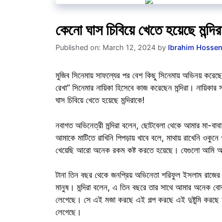
কেনো ঘাস চিবিয়ে খেতে হয়েছে 
Published on: March 12, 2024
by
Ibrahim Hosse
মুজিব সিনেমায় সাফল্যের পর বেশ কিছু সিনেমায় অভিনয় করেছেন
রেখা” সিনেমার নায়িকা হিসেবে কাজ করেছেন মন্দিরা। নায়িকা
ঘাস চিবিয়ে খেতে হয়েছে মন্দিরাকে!
নবাগত অভিনেত্রী মন্দিরা বলেন, ছোটবেলা থেকে আমার মা-বা
আমাকে মাটিতে রাখিনি পিপড়ায় খাবে বলে, মাথায় রাখেনি ওকুন
খেয়েছি আরো অনেক রকম কষ্ট করতে হয়েছে। যেগুলো আমি 
টানা তিন বছর থেকে জনপ্রিয় অভিনেতা শরিফুল ইসলাম রাজের স
মানুষ। মন্দিরা বলেন, এ তিন বছরে তার সাথে আমার অনেক বোঝ
লেগেছে। সে এই মজা করছে এই গল্প করছে এই দুষ্টুমি করছে
লেগেছে।