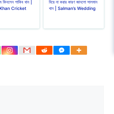
িম কিনলেন শাকিব খান |
বিয়ে না করার কারণ জানলো সালমান
Khan Cricket
খান | Salman’s Wedding