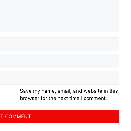
Save my name, email, and website in this
browser for the next time I comment.