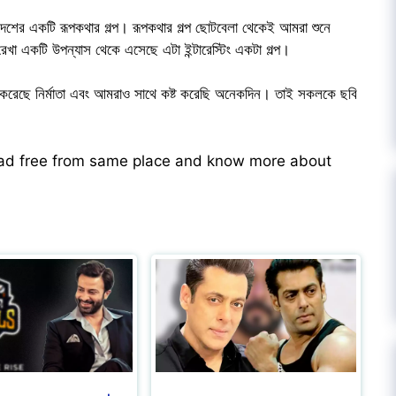
শের একটি রূপকথার গল্প। রূপকথার গল্প ছোটবেলা থেকেই আমরা শুনে
 একটি উপন্যাস থেকে এসেছে এটা ইন্টারেস্টিং একটা গল্প।
মাণ করেছে নির্মাতা এবং আমরাও সাথে কষ্ট করেছি অনেকদিন। তাই সকলকে ছবি
ead free from same place and know more about