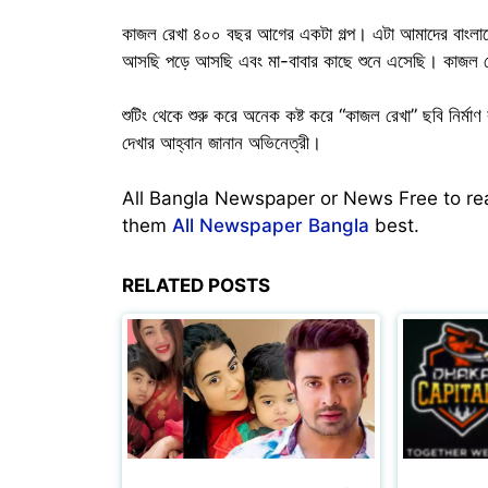
কাজল রেখা ৪০০ বছর আগের একটা গল্প। এটা আমাদের বাংলাদে
আসছি পড়ে আসছি এবং মা-বাবার কাছে শুনে এসেছি। কাজল রেখা
শুটিং থেকে শুরু করে অনেক কষ্ট করে “কাজল রেখা” ছবি নির্
দেখার আহ্বান জানান অভিনেত্রী।
All Bangla Newspaper or News Free to r
them
All Newspaper Bangla
best.
RELATED POSTS