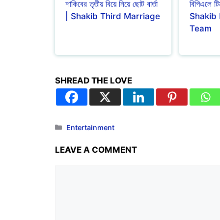
শাকিবের তৃতীয় বিয়ে নিয়ে ছোট বার্তা
বিপিএলে ট
| Shakib Third Marriage
Shakib 
Team
SHREAD THE LOVE
Entertainment
LEAVE A COMMENT