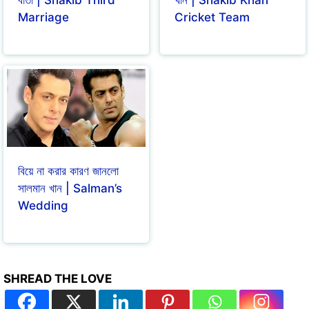
বার্তা | Shakib Third
খান | Shakib Khan
Marriage
Cricket Team
বিয়ে না করার কারণ জানলো
সালমান খান | Salman’s
Wedding
SHREAD THE LOVE