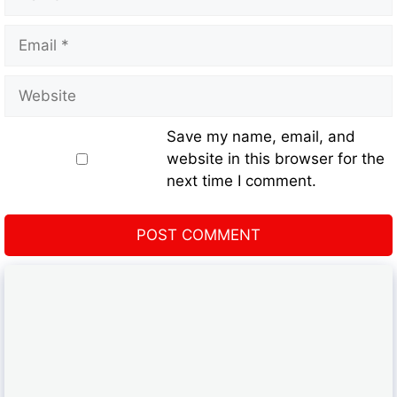
Save my name, email, and
website in this browser for the
next time I comment.