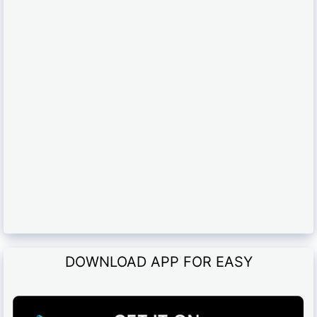
DOWNLOAD APP FOR EASY