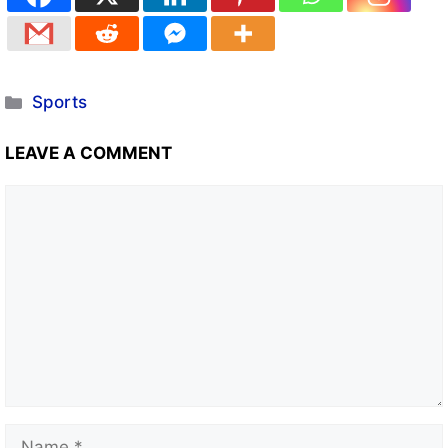
Sports
LEAVE A COMMENT