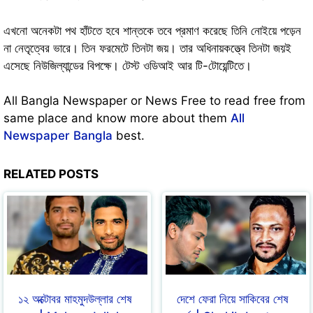
এখনো অনেকটা পথ হাঁটতে হবে শান্তকে তবে প্রমাণ করেছে তিনি নোইয়ে পড়েন
না নেতৃত্বের ভারে। তিন ফরমেটে তিনটা জয়। তার অধিনায়কত্ত্বে তিনটা জয়ই
এসেছে নিউজিল্যান্ডের বিপক্ষে। টেস্ট ওডিআই আর টি-টোয়েন্টিতে।
All Bangla Newspaper or News Free to read free from
same place and know more about them
All
Newspaper Bangla
best.
RELATED POSTS
১২ অক্টোবর মাহমুদউল্লার শেষ
দেশে ফেরা নিয়ে সাকিবের শেষ