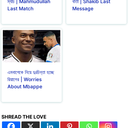
ম্যাচ | Mahmudullah
বার্তা | Shakib Last
Last Match
Message
এমবাপেকে নিয়ে দুঃচিন্তা হচ্ছে
রিয়ালের | Worries
About Mbappe
SHREAD THE LOVE