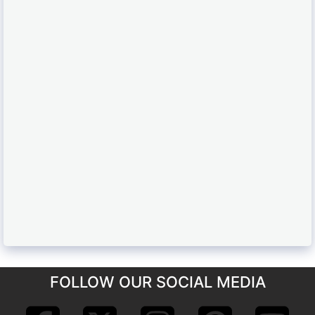
FOLLOW OUR SOCIAL MEDIA