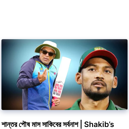
শান্তর পৌষ মাস সাকিবের সর্বনাশ | Shakib’s