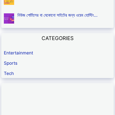
নিউজ পোর্টালের বা যেকোনো সাইটের জন্য ওয়েব হোস্টিং…
CATEGORIES
Entertainment
Sports
Tech