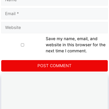
Save my name, email, and
website in this browser for the
next time I comment.