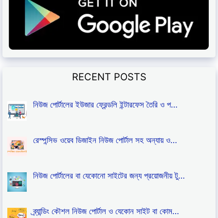
RECENT POSTS
নিউজ পোর্টালের ইউজার ফ্রেন্ডলি ইন্টারফেস তৈরি ও প…
রেস্পন্সিভ ওয়েব ডিজাইন নিউজ পোর্টাল সহ অন্যায় ও…
নিউজ পোর্টালের বা যেকোনো সাইটের জন্য প্রয়োজনীয় টু…
ব্র্যান্ডিং কৌশল নিউজ পোর্টাল ও যেকোন সাইট বা কোম…