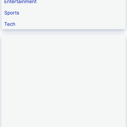
Entertainment
Sports
Tech