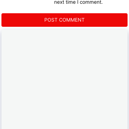
next time I comment.