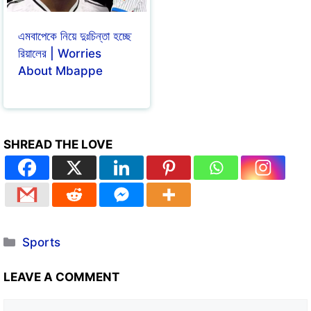
এমবাপেকে নিয়ে দুঃচিন্তা হচ্ছে
রিয়ালের | Worries
About Mbappe
SHREAD THE LOVE
Sports
LEAVE A COMMENT