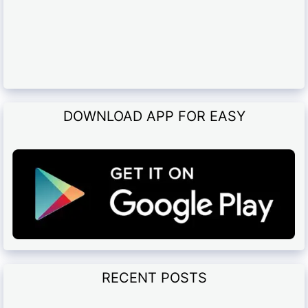
DOWNLOAD APP FOR EASY
RECENT POSTS