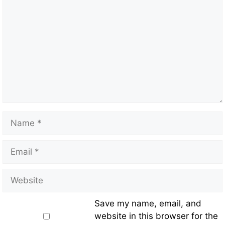
Save my name, email, and
website in this browser for the