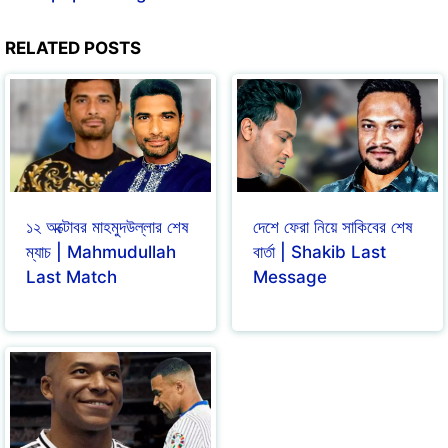
RELATED POSTS
১২ অক্টোবর মাহমুদউল্লার শেষ
দেশে ফেরা নিয়ে সাকিবের শেষ
ম্যাচ | Mahmudullah
বার্তা | Shakib Last
Last Match
Message