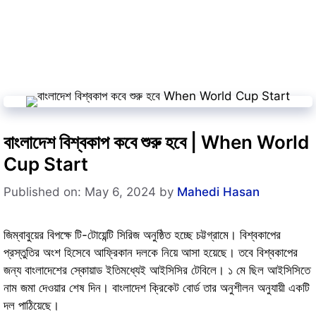
বাংলাদেশ বিশ্বকাপ কবে শুরু হবে | When World
Cup Start
Published on: May 6, 2024
by
Mahedi Hasan
জিম্বাবুয়ের বিপক্ষে টি-টোয়েন্টি সিরিজ অনুষ্ঠিত হচ্ছে চট্টগ্রামে। বিশ্বকাপের
প্রস্তুতির অংশ হিসেবে আফ্রিকান দলকে নিয়ে আসা হয়েছে। তবে বিশ্বকাপের
জন্য বাংলাদেশের স্কোয়াড ইতিমধ্যেই আইসিসির টেবিলে। ১ মে ছিল আইসিসিতে
নাম জমা দেওয়ার শেষ দিন। বাংলাদেশ ক্রিকেট বোর্ড তার অনুশীলন অনুযায়ী একটি
দল পাঠিয়েছে।