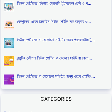
নিউজ পোর্টালের ইউজার ফ্রেন্ডলি ইন্টারফেস তৈরি ও প…
রেস্পন্সিভ ওয়েব ডিজাইন নিউজ পোর্টাল সহ অন্যায় ও…
নিউজ পোর্টালের বা যেকোনো সাইটের জন্য প্রয়োজনীয় টু…
ব্র্যান্ডিং কৌশল নিউজ পোর্টাল ও যেকোন সাইট বা কোম…
নিউজ পোর্টালের বা যেকোনো সাইটের জন্য ওয়েব হোস্টিং…
CATEGORIES