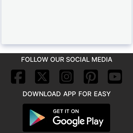
FOLLOW OUR SOCIAL MEDIA
DOWNLOAD APP FOR EASY