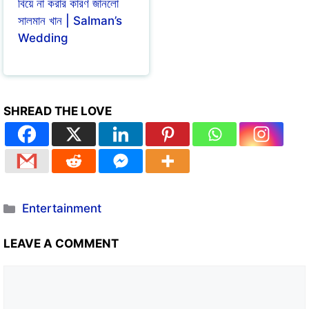
বিয়ে না করার কারণ জানলো
সালমান খান | Salman’s
Wedding
SHREAD THE LOVE
Entertainment
LEAVE A COMMENT