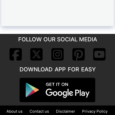
FOLLOW OUR SOCIAL MEDIA
DOWNLOAD APP FOR EASY
About us
Contact us
Disclaimer
Privacy Policy