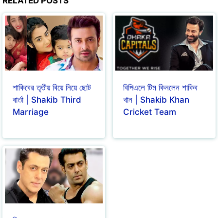
RELATED POSTS
শাকিবের তৃতীয় বিয়ে নিয়ে ছোট
বিপিএলে টিম কিনলেন শাকিব
বার্তা | Shakib Third
খান | Shakib Khan
Marriage
Cricket Team