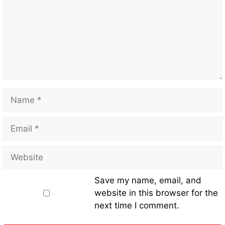
Save my name, email, and
website in this browser for the
next time I comment.