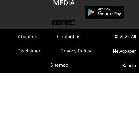
MEDIA
About us
Contact us
© 2026 All
Disclaimer
Privacy Policy
Newspaper
Sitemap
Bangla