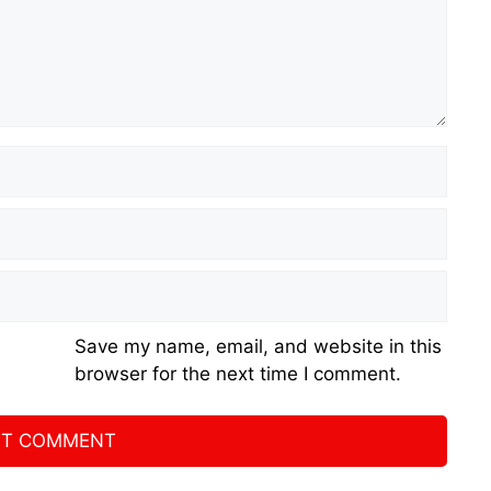
Save my name, email, and website in this
browser for the next time I comment.