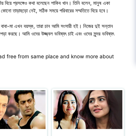
য় বিয়ে প্রসঙ্গেও কথা বলেছেন শাকিব খান। তিনি বলেন, মানুষ একা
 কোনো তাড়াহুড়ো নেই, সঠিক সময়ে পরিবারের সম্মতিতে বিয়ে হবে।
 বাবা-মা এখন বয়স্ক, তারা চান আমি সংসারী হই। নিজের দুই সন্তান
াপড়া করছে। আমি ওদের উজ্জ্বল ভবিষ্যৎ চাই এবং ওদের সুন্দর ভবিষ্যৎ
ead free from same place and know more about