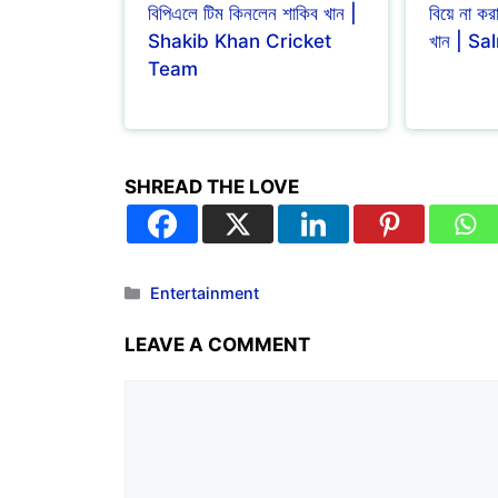
বিপিএলে টিম কিনলেন শাকিব খান |
বিয়ে না ক
Shakib Khan Cricket
খান | S
Team
SHREAD THE LOVE
Entertainment
LEAVE A COMMENT