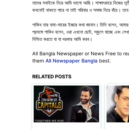
তাদের সবাইকে নিয়ে আমি ভালো আছি। সাক্ষাৎকারে নিজের তৃতী
কখনোই থাকতে পারে না তাই পরিবার ও সমাজ নিয়ে বাঁচে। তবে
শাকিব তার বাবা-মায়ের ইচ্ছার কথা জানান। তিনি বলেন, আমার
প্রসঙ্গে শাকিব বলেন, ওরা এখনো ছোট, স্কুলে যাচ্ছে এবং লেখ
নিশ্চিত করতে যা যা দরকার আমি করব।
All Bangla Newspaper or News Free to r
them
All Newspaper Bangla
best.
RELATED POSTS