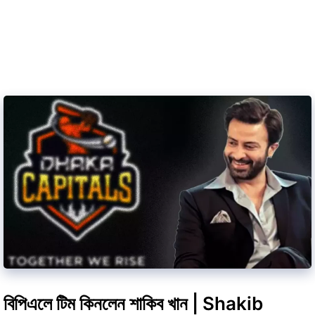
বিপিএলে টিম কিনলেন শাকিব খান | Shakib