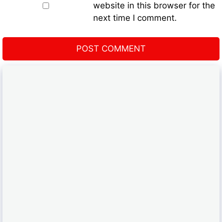
website in this browser for the
next time I comment.