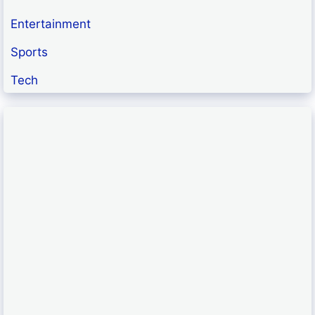
Entertainment
Sports
Tech