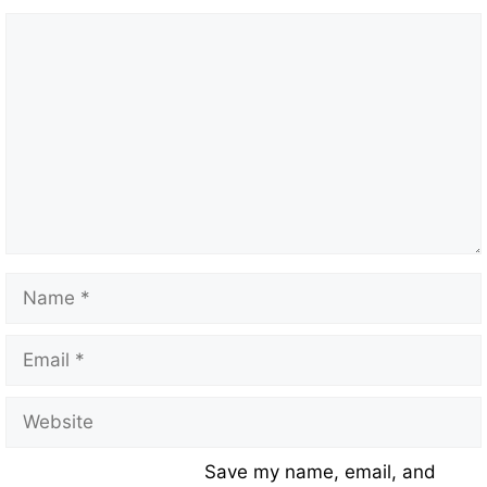
Save my name, email, and