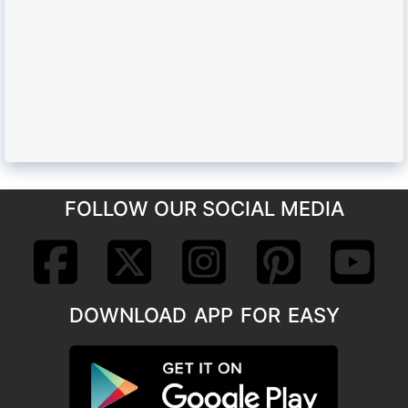
FOLLOW OUR SOCIAL MEDIA
DOWNLOAD APP FOR EASY