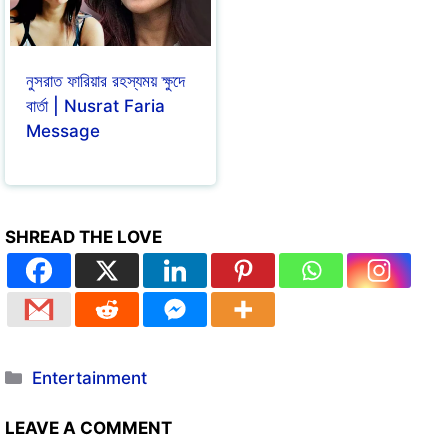
নুসরাত ফারিয়ার রহস্যময় ক্ষুদে
বার্তা | Nusrat Faria
Message
SHREAD THE LOVE
Entertainment
LEAVE A COMMENT