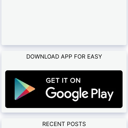
DOWNLOAD APP FOR EASY
RECENT POSTS