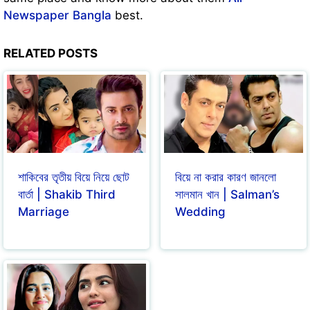
Newspaper Bangla
best.
RELATED POSTS
শাকিবের তৃতীয় বিয়ে নিয়ে ছোট
বিয়ে না করার কারণ জানলো
বার্তা | Shakib Third
সালমান খান | Salman’s
Marriage
Wedding