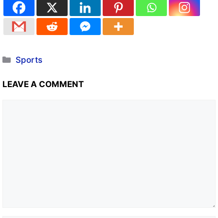
Sports
LEAVE A COMMENT