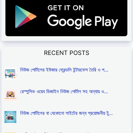
RECENT POSTS
নিউজ পোর্টালের ইউজার ফ্রেন্ডলি ইন্টারফেস তৈরি ও প…
রেস্পন্সিভ ওয়েব ডিজাইন নিউজ পোর্টাল সহ অন্যায় ও…
নিউজ পোর্টালের বা যেকোনো সাইটের জন্য প্রয়োজনীয় টু…