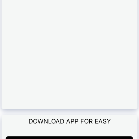
DOWNLOAD APP FOR EASY