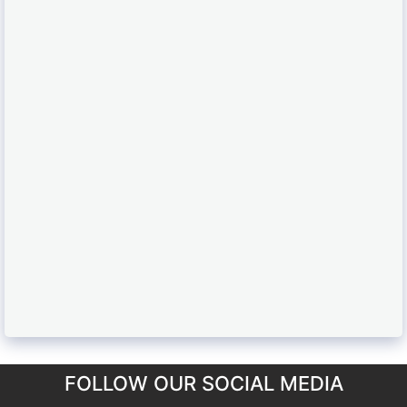
FOLLOW OUR SOCIAL MEDIA