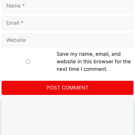
Save my name, email, and
website in this browser for the
next time I comment.