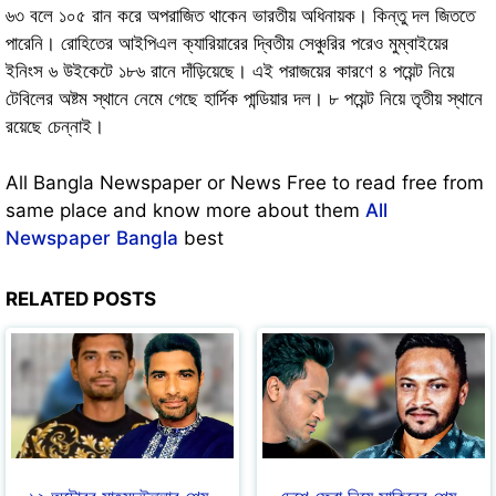
৬৩ বলে ১০৫ রান করে অপরাজিত থাকেন ভারতীয় অধিনায়ক। কিন্তু দল জিততে
পারেনি। রোহিতের আইপিএল ক্যারিয়ারের দ্বিতীয় সেঞ্চুরির পরেও মুম্বাইয়ের
ইনিংস ৬ উইকেটে ১৮৬ রানে দাঁড়িয়েছে। এই পরাজয়ের কারণে ৪ পয়েন্ট নিয়ে
টেবিলের অষ্টম স্থানে নেমে গেছে হার্দিক পান্ডিয়ার দল। ৮ পয়েন্ট নিয়ে তৃতীয় স্থানে
রয়েছে চেন্নাই।
All Bangla Newspaper or News Free to read free from
same place and know more about them
All
Newspaper Bangla
best
RELATED POSTS