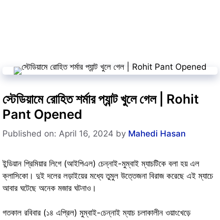
স্টেডিয়ামে রোহিত শর্মার প্যান্ট খুলে গেল | Rohit
Pant Opened
Published on: April 16, 2024
by
Mahedi Hasan
ইন্ডিয়ান প্রিমিয়ার লিগে (আইপিএল) চেন্নাই-মুম্বাই ম্যাচটিকে বলা হয় এল
ক্লাসিকো। দুই দলের লড়াইয়ের মধ্যে তুমুল উত্তেজনা বিরাজ করেছে এই ম্যাচে
আবার ঘটেছে অনেক মজার ঘটনাও।
গতকাল রবিবার (১৪ এপ্রিল) মুম্বাই-চেন্নাই ম্যাচ চলাকালীন ওয়াংখেড়ে