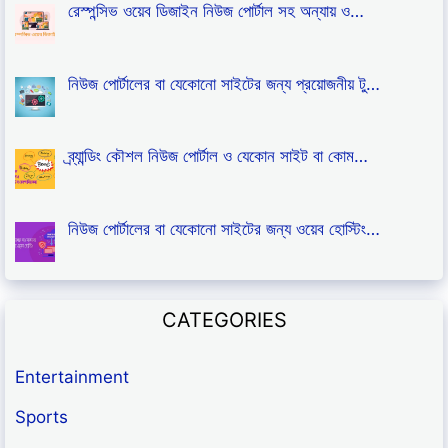
রেস্পন্সিভ ওয়েব ডিজাইন নিউজ পোর্টাল সহ অন্যায় ও…
নিউজ পোর্টালের বা যেকোনো সাইটের জন্য প্রয়োজনীয় টু…
ব্র্যান্ডিং কৌশল নিউজ পোর্টাল ও যেকোন সাইট বা কোম…
নিউজ পোর্টালের বা যেকোনো সাইটের জন্য ওয়েব হোস্টিং…
CATEGORIES
Entertainment
Sports