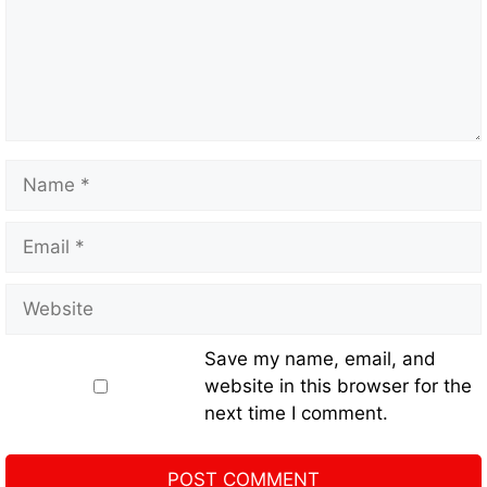
Save my name, email, and
website in this browser for the
next time I comment.