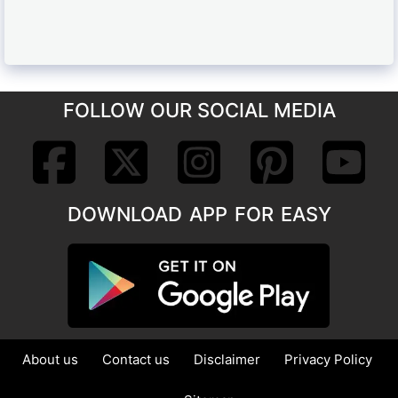
FOLLOW OUR SOCIAL MEDIA
DOWNLOAD APP FOR EASY
About us
Contact us
Disclaimer
Privacy Policy