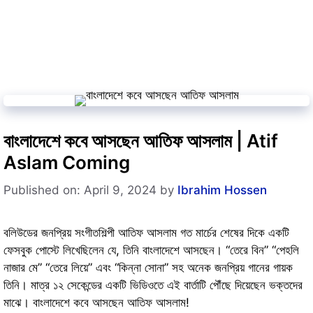
বাংলাদেশে কবে আসছেন আতিফ আসলাম | Atif
Aslam Coming
Published on: April 9, 2024
by
Ibrahim Hossen
বলিউডের জনপ্রিয় সংগীতশিল্পী আতিফ আসলাম গত মার্চের শেষের দিকে একটি
ফেসবুক পোস্টে লিখেছিলেন যে, তিনি বাংলাদেশে আসছেন। “তেরে বিন” “পেহলি
নাজার মে” “তেরে লিয়ে” এবং “কিন্না সোনা” সহ অনেক জনপ্রিয় গানের গায়ক
তিনি। মাত্র ১২ সেকেন্ডের একটি ভিডিওতে এই বার্তাটি পৌঁছে দিয়েছেন ভক্তদের
মাঝে। বাংলাদেশে কবে আসছেন আতিফ আসলাম!