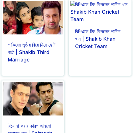
বিপিএলে টিম কিনলেন শাকিব
খান | Shakib Khan
শাকিবের তৃতীয় বিয়ে নিয়ে ছোট
Cricket Team
বার্তা | Shakib Third
Marriage
বিয়ে না করার কারণ জানলো