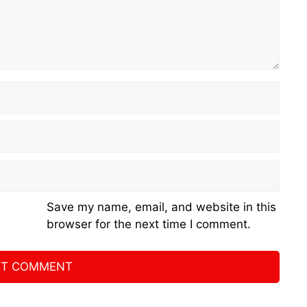
Save my name, email, and website in this
browser for the next time I comment.