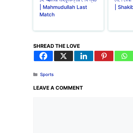
| Mahmudullah Last
| Shaki
Match
SHREAD THE LOVE
Sports
LEAVE A COMMENT