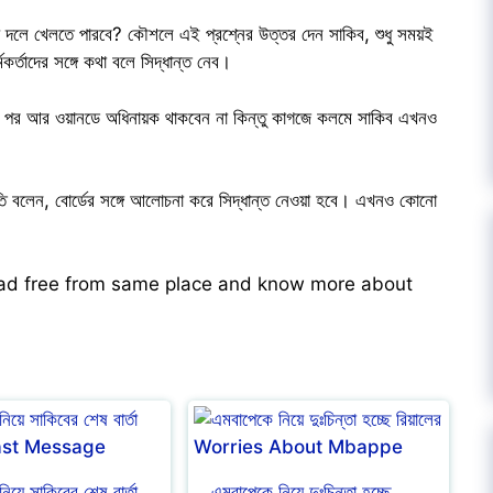
ীয় দলে খেলতে পারবে? কৌশলে এই প্রশ্নের উত্তর দেন সাকিব, শুধু সময়ই
কর্তাদের সঙ্গে কথা বলে সিদ্ধান্ত নেব।
ের পর আর ওয়ানডে অধিনায়ক থাকবেন না কিন্তু কাগজে কলমে সাকিব এখনও
পতি বলেন, বোর্ডের সঙ্গে আলোচনা করে সিদ্ধান্ত নেওয়া হবে। এখনও কোনো
ead free from same place and know more about
নিয়ে সাকিবের শেষ বার্তা
এমবাপেকে নিয়ে দুঃচিন্তা হচ্ছে