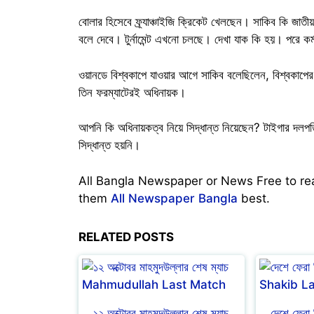
বোলার হিসেবে ফ্র্যাঞ্চাইজি ক্রিকেট খেলছেন। সাকিব কি জাত
বলে দেবে। টুর্নামেন্ট এখনো চলছে। দেখা যাক কি হয়। পরে কর্ম
ওয়ানডে বিশ্বকাপে যাওয়ার আগে সাকিব বলেছিলেন, বিশ্বকাপ
তিন ফরম্যাটেরই অধিনায়ক।
আপনি কি অধিনায়কত্ব নিয়ে সিদ্ধান্ত নিয়েছেন? টাইগার দল
সিদ্ধান্ত হয়নি।
All Bangla Newspaper or News Free to r
them
All Newspaper Bangla
best.
RELATED POSTS
১২ অক্টোবর মাহমুদউল্লার শেষ ম্যাচ
দেশে ফেরা 