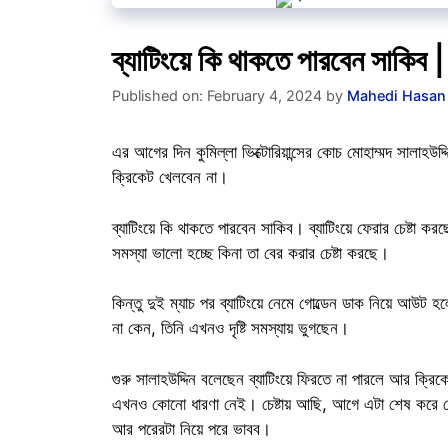
ব্যাটিংয়ে কি থাকতে পারবেন সা
Published on: February 4, 2024
by
Mahedi Hasan
এর আগের দিন কুমিল্লা ভিক্টোরিয়ান্সের কোচ মোহাম্মদ সালাহউ
ক্রিকেট খেলবেন না।
ব্যাটিংয়ে কি থাকতে পারবেন সাকিব। ব্যাটিংয়ে ফেরার চেষ্টা ক
সমস্যা ভালো হচ্ছে কিনা তা বের করার চেষ্টা করছে।
কিন্তু দুই ম্যাচ পর ব্যাটিংয়ে নেমে গোল্ডেন ডাক নিয়ে আউট হ
না কেন, তিনি এখনও দৃষ্টি সমস্যায় ভুগছেন।
গুরু সালাহউদ্দিন বলেছেন ব্যাটিংয়ে ফিরতে না পারলে আর ক
এখনও কোনো ধারণা নেই। চেষ্টায় আছি, আগে এটা শেষ করে 
আর পরেরটা নিয়ে পরে ভাবব।