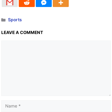
Sports
LEAVE A COMMENT