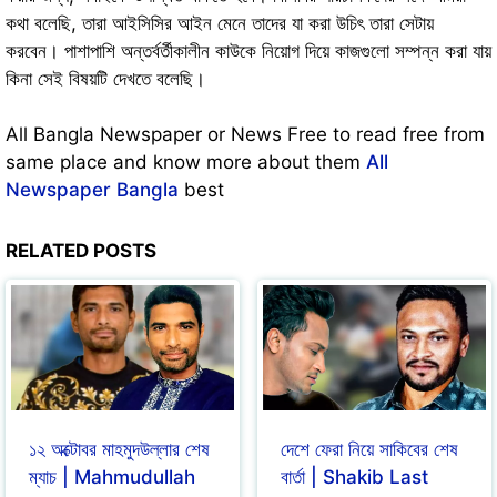
কথা বলেছি, তারা আইসিসির আইন মেনে তাদের যা করা উচিৎ তারা সেটায়
করবেন। পাশাপাশি অন্তর্বর্তীকালীন কাউকে নিয়োগ দিয়ে কাজগুলো সম্পন্ন করা যায়
কিনা সেই বিষয়টি দেখতে বলেছি।
All Bangla Newspaper or News Free to read free from
same place and know more about them
All
Newspaper Bangla
best
RELATED POSTS
১২ অক্টোবর মাহমুদউল্লার শেষ
দেশে ফেরা নিয়ে সাকিবের শেষ
ম্যাচ | Mahmudullah
বার্তা | Shakib Last