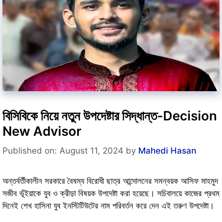
বিসিবিকে নিয়ে নতুন উপদেষ্টার সিদ্ধান্ত-Decision
New Advisor
Published on: August 11, 2024
by
Mahedi Hasan
অন্তর্বর্তীকালীন সরকারে বৈষম্য বিরোধী ছাত্র আন্দোলনের সমন্বয়ক আসিফ মাহমুদ
সজীব ভূঁইয়াকে যুব ও ক্রীড়া বিষয়ক উপদেষ্টা করা হয়েছে। সচিবালয়ে কাজের প্রথম
দিনেই শেখ হাসিনা যুব ইনস্টিটিউটের নাম পরিবর্তন করে দেন এই তরুণ উপদেষ্টা।