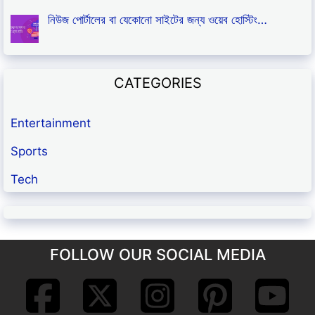
নিউজ পোর্টালের বা যেকোনো সাইটের জন্য ওয়েব হোস্টিং…
CATEGORIES
Entertainment
Sports
Tech
FOLLOW OUR SOCIAL MEDIA