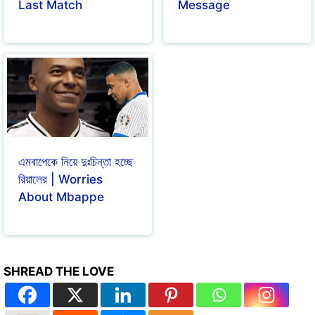
Last Match
Message
এমবাপেকে নিয়ে দুঃচিন্তা হচ্ছে
রিয়ালের | Worries
About Mbappe
SHREAD THE LOVE