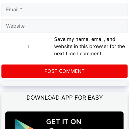
Save my name, email, and
website in this browser for the
next time I comment.
DOWNLOAD APP FOR EASY