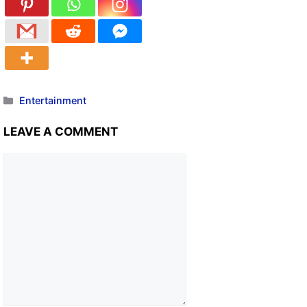
Entertainment
LEAVE A COMMENT