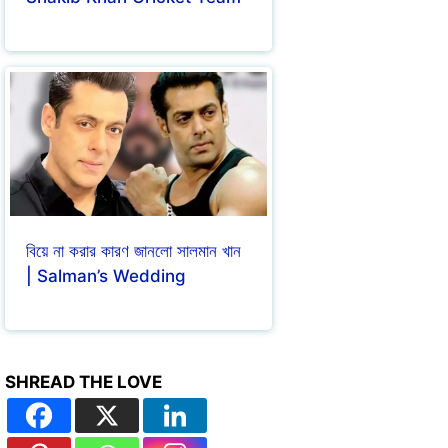
বিয়ে না করার কারণ জানলো সালমান খান
| Salman’s Wedding
SHREAD THE LOVE