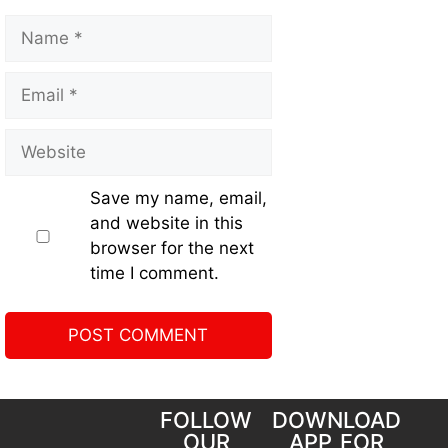
Save my name, email,
and website in this
browser for the next
time I comment.
FOLLOW
DOWNLOAD
OUR
APP FOR