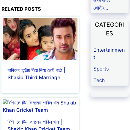
জন্য ওয়েব
হোস্টিং…
RELATED POSTS
CATEGORI
ES
Entertainmen
t
Sports
শাকিবের তৃতীয় বিয়ে নিয়ে ছোট বার্তা |
Shakib Third Marriage
Tech
বিপিএলে টিম কিনলেন শাকিব খান |
Shakib Khan Cricket Team