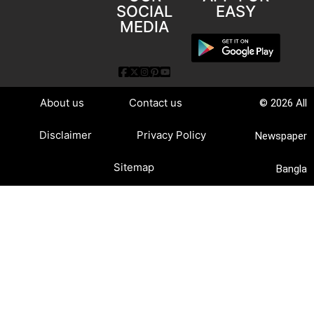
SOCIAL
EASY
MEDIA
About us
Contact us
© 2026 All
Disclaimer
Privacy Policy
Newspaper
Sitemap
Bangla