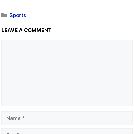
Sports
LEAVE A COMMENT