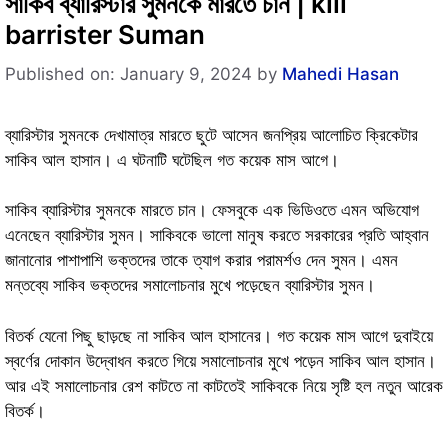
সাকিব ব্যারিস্টার সুমনকে মারতে চান | kill
barrister Suman
Published on: January 9, 2024
by
Mahedi Hasan
ব্যারিস্টার সুমনকে দেখামাত্র মারতে ছুটে আসেন জনপ্রিয় আলোচিত ক্রিকেটার
সাকিব আল হাসান। এ ঘটনাটি ঘটেছিল গত কয়েক মাস আগে।
সাকিব ব্যারিস্টার সুমনকে মারতে চান। ফেসবুকে এক ভিডিওতে এমন অভিযোগ
এনেছেন ব্যারিস্টার সুমন। সাকিবকে ভালো মানুষ করতে সরকারের প্রতি আহ্বান
জানানোর পাশাপাশি ভক্তদের তাকে ত্যাগ করার পরামর্শও দেন সুমন। এমন
মন্তব্যে সাকিব ভক্তদের সমালোচনার মুখে পড়েছেন ব্যারিস্টার সুমন।
বিতর্ক যেনো পিছু ছাড়ছে না সাকিব আল হাসানের। গত কয়েক মাস আগে দুবাইয়ে
স্বর্ণের দোকান উদ্বোধন করতে গিয়ে সমালোচনার মুখে পড়েন সাকিব আল হাসান।
আর এই সমালোচনার রেশ কাটতে না কাটতেই সাকিবকে নিয়ে সৃষ্টি হল নতুন আরেক
বিতর্ক।