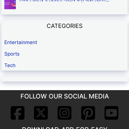
CATEGORIES
Entertainment
Sports
Tech
FOLLOW OUR SOCIAL MEDIA