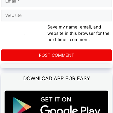
Save my name, email, and
website in this browser for the
next time I comment.
DOWNLOAD APP FOR EASY