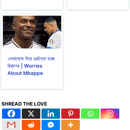
এমবাপেকে নিয়ে দুঃচিন্তা হচ্ছে
রিয়ালের | Worries
About Mbappe
SHREAD THE LOVE