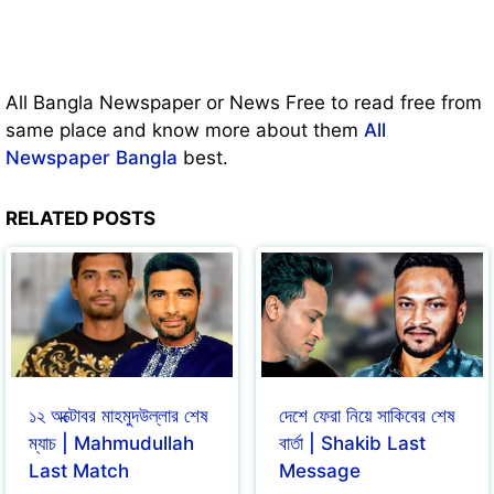
All Bangla Newspaper or News Free to read free from
same place and know more about them
All
Newspaper Bangla
best.
RELATED POSTS
১২ অক্টোবর মাহমুদউল্লার শেষ
দেশে ফেরা নিয়ে সাকিবের শেষ
ম্যাচ | Mahmudullah
বার্তা | Shakib Last
Last Match
Message