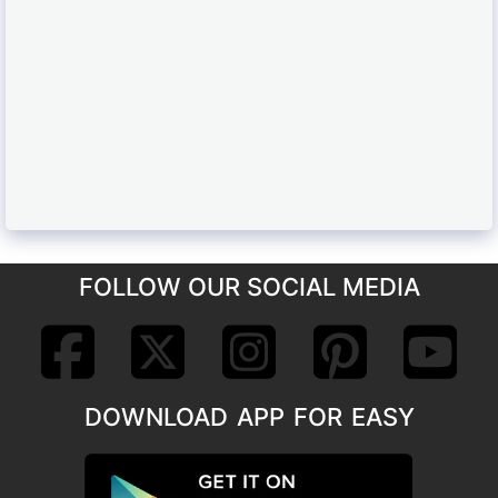
FOLLOW OUR SOCIAL MEDIA
DOWNLOAD APP FOR EASY