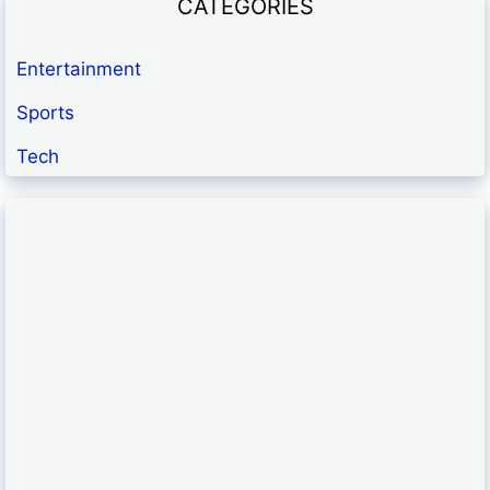
CATEGORIES
Entertainment
Sports
Tech