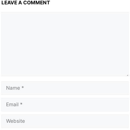
LEAVE A COMMENT