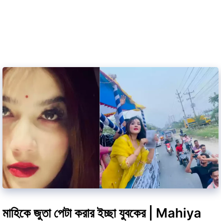
মাহিকে জুতা পেটা করার ইচ্ছা যুবকের | Mahiya