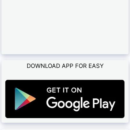
DOWNLOAD APP FOR EASY