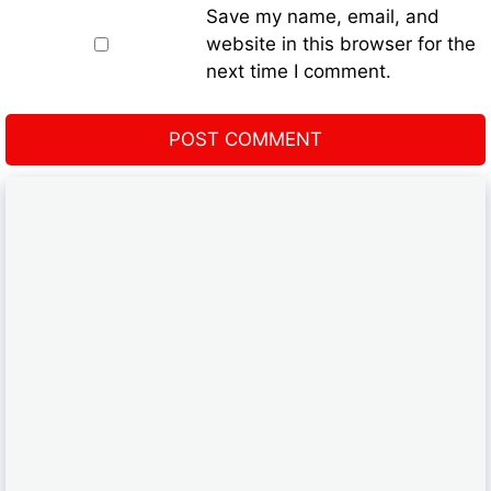
Save my name, email, and
website in this browser for the
next time I comment.