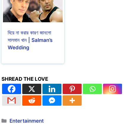
বিয়ে না করার কারণ জানলো
সালমান খান | Salman’s
Wedding
SHREAD THE LOVE
Entertainment