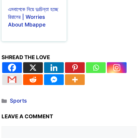
এমবাপেকে নিয়ে দুঃচিন্তা হচ্ছে
রিয়ালের | Worries
About Mbappe
SHREAD THE LOVE
Sports
LEAVE A COMMENT