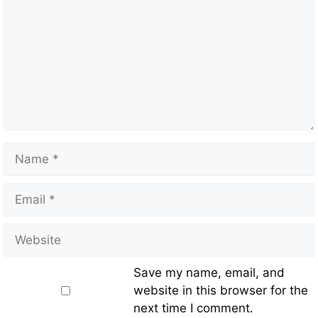
Save my name, email, and
website in this browser for the
next time I comment.