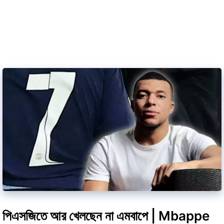
পিএসজিতে আর খেলছেন না এমবাপে | Mbappe