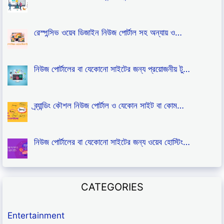
রেস্পন্সিভ ওয়েব ডিজাইন নিউজ পোর্টাল সহ অন্যায় ও…
নিউজ পোর্টালের বা যেকোনো সাইটের জন্য প্রয়োজনীয় টু…
ব্র্যান্ডিং কৌশল নিউজ পোর্টাল ও যেকোন সাইট বা কোম…
নিউজ পোর্টালের বা যেকোনো সাইটের জন্য ওয়েব হোস্টিং…
CATEGORIES
Entertainment