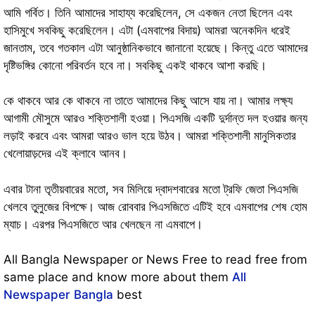
আমি গর্বিত। তিনি আমাদের সাহায্য করেছিলেন, সে একজন নেতা ছিলেন এবং
হাসিমুখে সবকিছু করেছিলেন। এটা (এমবাপের বিদায়) আমরা অনেকদিন ধরেই
জানতাম, তবে গতকাল এটা আনুষ্ঠানিকভাবে জানানো হয়েছে। কিন্তু এতে আমাদের
দৃষ্টিভঙ্গির কোনো পরিবর্তন হবে না। সবকিছু একই থাকবে আশা করছি।
কে থাকবে আর কে থাকবে না তাতে আমাদের কিছু আসে যায় না। আমার লক্ষ্য
আগামী মৌসুমে আরও শক্তিশালী হওয়া। পিএসজি একটি দুর্দান্ত দল হওয়ার জন্য
লড়াই করবে এবং আমরা আরও ভাল হয়ে উঠব। আমরা শক্তিশালী মানুসিকতার
খেলোয়াড়দের এই ক্লাবে আনব।
এবার টানা তৃতীয়বারের মতো, সব মিলিয়ে দ্বাদশবারের মতো ট্রফি জেতা পিএসজি
খেলবে তুলুজের বিপক্ষে। আজ রোববার পিএসজিতে এটিই হবে এমবাপের শেষ হোম
ম্যাচ। এরপর পিএসজিতে আর খেলছেন না এমবাপে।
All Bangla Newspaper or News Free to read free from
same place and know more about them
All
Newspaper Bangla
best