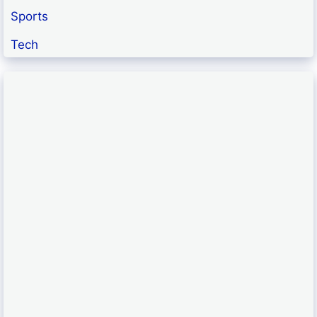
Sports
Tech