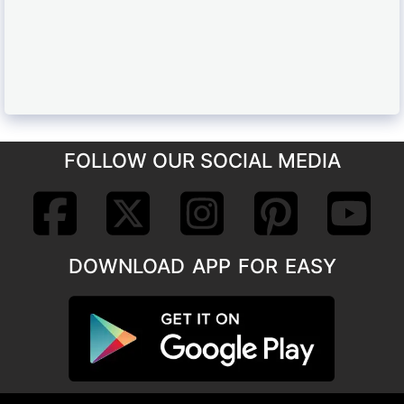
FOLLOW OUR SOCIAL MEDIA
DOWNLOAD APP FOR EASY