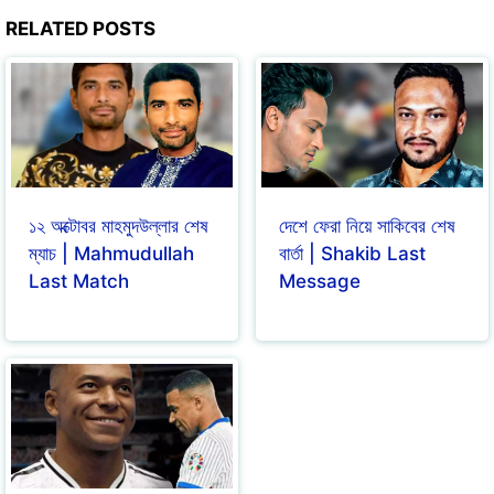
RELATED POSTS
১২ অক্টোবর মাহমুদউল্লার শেষ
দেশে ফেরা নিয়ে সাকিবের শেষ
ম্যাচ | Mahmudullah
বার্তা | Shakib Last
Last Match
Message