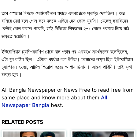
তবে স্পেনের বিপক্ষে সেমিফাইনাল ম্যাচে এমবাপ্পেকে স্বস্তি দেখাচ্ছিল। তার
বানিয়ে দেয়া বলে গোল করে দলকে এগিয়ে দেন কোল মুয়ানি। যেহেতু ফরাসিদের
কেউই গোল করতে পারেনি, তাই দিদিয়ের শিষ্যদের ২-১ গোলে পরাজয় নিয়ে মাঠ
ছাড়তে হয়েছিল।
ইউরোপিয়ান চ্যাম্পিয়নশিপ থেকে বাদ পড়ার পর এমবাপ্পে সমর্থকদের বলেছিলেন,
এটা খুব কঠিন ছিল। এটাকে ব্যর্থতা বলা উচিত। আমাদের লক্ষ্য ছিল ইউরোপিয়ান
চ্যাম্পিয়ন হওয়া, আমিও শিরোপা জয়ের আশায় ছিলাম। আমরা পারিনি। তাই ব্যর্থ
বলতে হবে।
All Bangla Newspaper or News Free to read free from
same place and know more about them
All
Newspaper Bangla
best.
RELATED POSTS