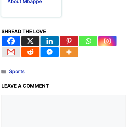
About Mbappe
SHREAD THE LOVE
Sports
LEAVE A COMMENT