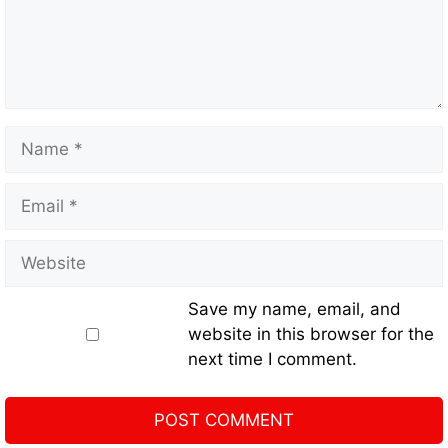
Save my name, email, and
website in this browser for the
next time I comment.