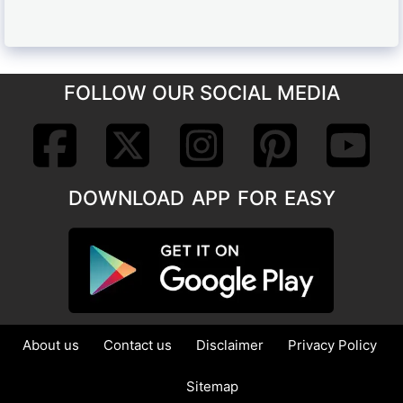
FOLLOW OUR SOCIAL MEDIA
DOWNLOAD APP FOR EASY
About us
Contact us
Disclaimer
Privacy Policy
Sitemap