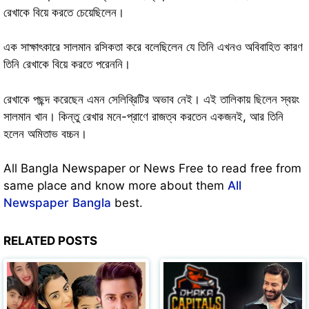
রেখাকে বিয়ে করতে চেয়েছিলেন।
এক সাক্ষাৎকারে সালমান রসিকতা করে বলেছিলেন যে তিনি এখনও অবিবাহিত কারণ
তিনি রেখাকে বিয়ে করতে পরেননি।
রেখাকে পছন্দ করেছেন এমন সেলিব্রিটির অভাব নেই। এই তালিকায় ছিলেন স্বয়ং
সালমান খান। কিন্তু রেখার মনে-প্রাণে রাজত্ব করতেন একজনই, আর তিনি
হলেন অমিতাভ বচ্চন।
All Bangla Newspaper or News Free to read free from
same place and know more about them
All
Newspaper Bangla
best.
RELATED POSTS