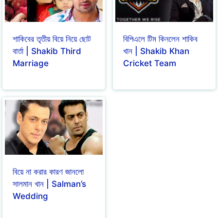
শাকিবের তৃতীয় বিয়ে নিয়ে ছোট
বিপিএলে টিম কিনলেন শাকিব
বার্তা | Shakib Third
খান | Shakib Khan
Marriage
Cricket Team
বিয়ে না করার কারণ জানলো
সালমান খান | Salman’s
Wedding