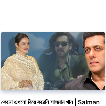
কেনো এখনো বিয়ে করেনি সালমান খান | Salman