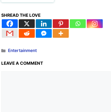
SHREAD THE LOVE
Entertainment
LEAVE A COMMENT