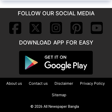
FOLLOW OUR SOCIAL MEDIA
DOWNLOAD APP FOR EASY
About us
Contact us
Disclaimer
Privacy Policy
Sitemap
© 2026 All Newspaper Bangla