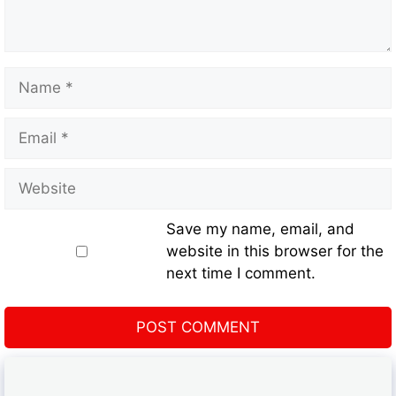
Save my name, email, and
website in this browser for the
next time I comment.