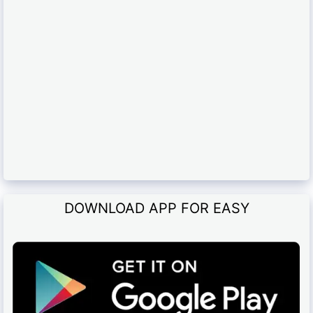
DOWNLOAD APP FOR EASY