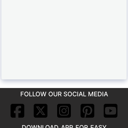
FOLLOW OUR SOCIAL MEDIA
DOWNLOAD APP FOR EASY