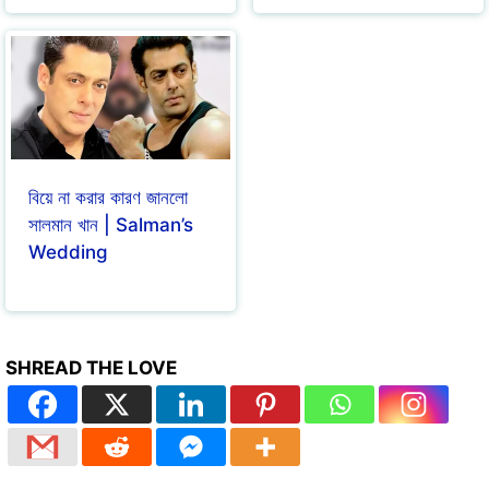
বিয়ে না করার কারণ জানলো
সালমান খান | Salman’s
Wedding
SHREAD THE LOVE