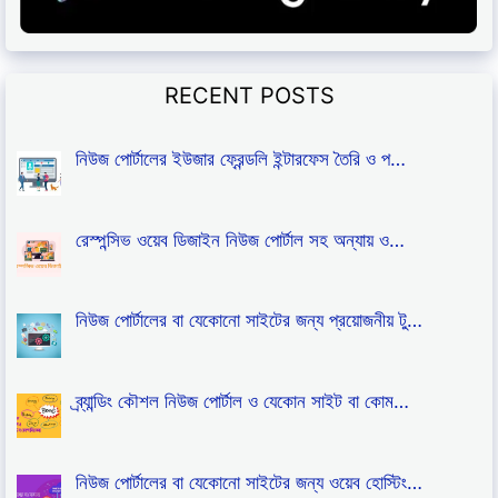
RECENT POSTS
নিউজ পোর্টালের ইউজার ফ্রেন্ডলি ইন্টারফেস তৈরি ও প…
রেস্পন্সিভ ওয়েব ডিজাইন নিউজ পোর্টাল সহ অন্যায় ও…
নিউজ পোর্টালের বা যেকোনো সাইটের জন্য প্রয়োজনীয় টু…
ব্র্যান্ডিং কৌশল নিউজ পোর্টাল ও যেকোন সাইট বা কোম…
নিউজ পোর্টালের বা যেকোনো সাইটের জন্য ওয়েব হোস্টিং…