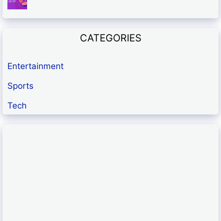
CATEGORIES
Entertainment
Sports
Tech