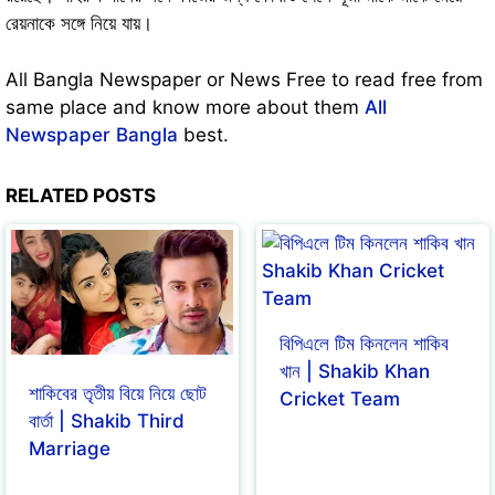
রেয়নাকে
সঙ্গে নিয়ে যায়।
All Bangla Newspaper or News Free to read free from
same place and know more about them
All
Newspaper Bangla
best.
RELATED POSTS
বিপিএলে টিম কিনলেন শাকিব
খান | Shakib Khan
শাকিবের তৃতীয় বিয়ে নিয়ে ছোট
Cricket Team
বার্তা | Shakib Third
Marriage