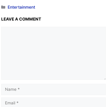
Entertainment
LEAVE A COMMENT