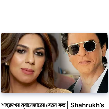
শাহরুখের ম্যানেজারের বেতন কত | Shahrukh’s