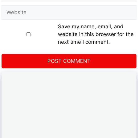
Save my name, email, and
website in this browser for the
next time I comment.