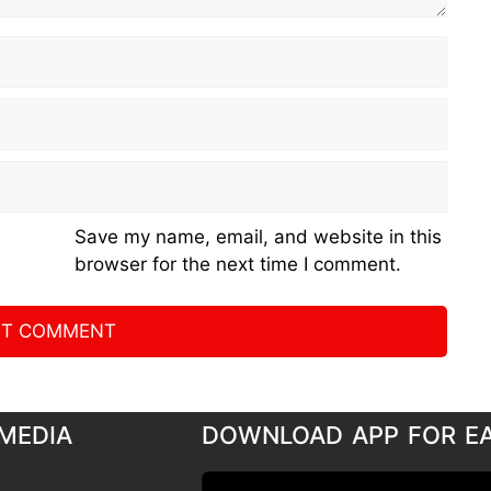
Save my name, email, and website in this
browser for the next time I comment.
MEDIA
DOWNLOAD APP FOR E