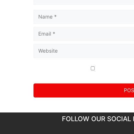
FOLLOW OUR SOCIAL 