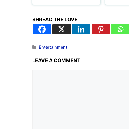
SHREAD THE LOVE
Entertainment
LEAVE A COMMENT