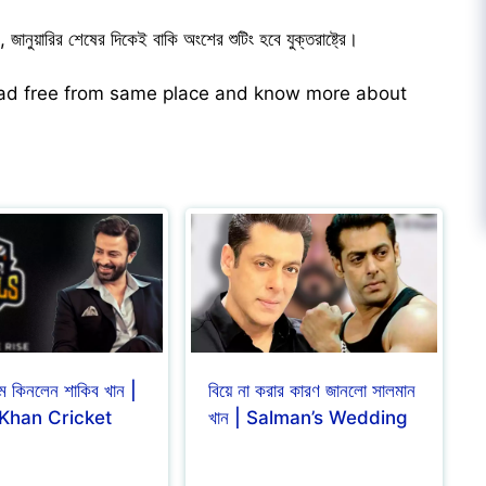
ানুয়ারির শেষের দিকেই বাকি অংশের শুটিং হবে যুক্তরাষ্ট্রে।
ead free from same place and know more about
িম কিনলেন শাকিব খান |
বিয়ে না করার কারণ জানলো সালমান
Khan Cricket
খান | Salman’s Wedding