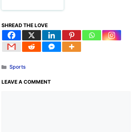
SHREAD THE LOVE
Sports
LEAVE A COMMENT