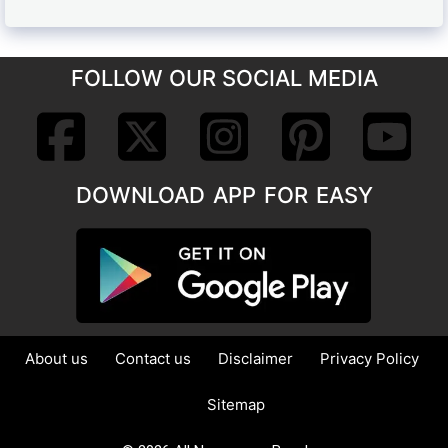
FOLLOW OUR SOCIAL MEDIA
DOWNLOAD APP FOR EASY
About us
Contact us
Disclaimer
Privacy Policy
Sitemap