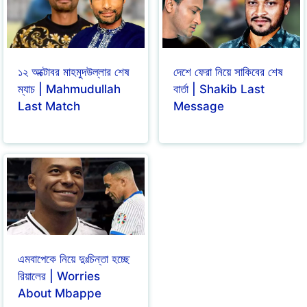
১২ অক্টোবর মাহমুদউল্লার শেষ
দেশে ফেরা নিয়ে সাকিবের শেষ
ম্যাচ | Mahmudullah
বার্তা | Shakib Last
Last Match
Message
এমবাপেকে নিয়ে দুঃচিন্তা হচ্ছে
রিয়ালের | Worries
About Mbappe