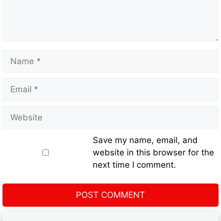
Save my name, email, and
website in this browser for the
next time I comment.