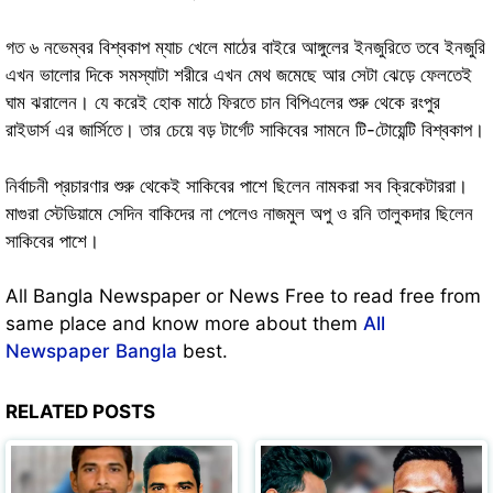
গত ৬ নভেম্বর বিশ্বকাপ ম্যাচ খেলে মাঠের বাইরে আঙ্গুলের ইনজুরিতে তবে ইনজুরি
এখন ভালোর দিকে সমস্যাটা শরীরে এখন মেথ জমেছে আর সেটা ঝেড়ে ফেলতেই
ঘাম ঝরালেন। যে করেই হোক মাঠে ফিরতে চান বিপিএলের শুরু থেকে রংপুর
রাইডার্স এর জার্সিতে। তার চেয়ে বড় টার্গেট সাকিবের সামনে টি-টোয়েন্টি বিশ্বকাপ।
নির্বাচনী প্রচারণার শুরু থেকেই সাকিবের পাশে ছিলেন নামকরা সব ক্রিকেটাররা।
মাগুরা স্টেডিয়ামে সেদিন বাকিদের না পেলেও নাজমুল অপু ও রনি তালুকদার ছিলেন
সাকিবের পাশে।
All Bangla Newspaper or News Free to read free from
same place and know more about them
All
Newspaper Bangla
best.
RELATED POSTS