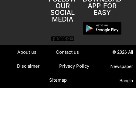
OUR
APP FOR
SOCIAL
EASY
MEDIA
About us
Contact us
© 2026 All
Disclaimer
Privacy Policy
Newspaper
Sitemap
Bangla