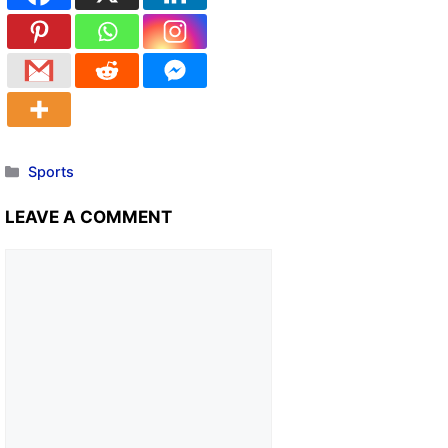
Sports
LEAVE A COMMENT