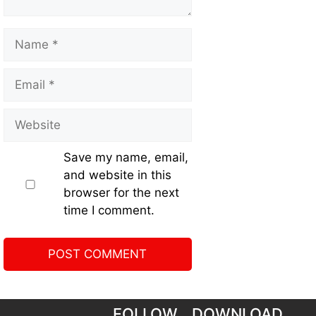
Save my name, email,
and website in this
browser for the next
time I comment.
FOLLOW
DOWNLOAD