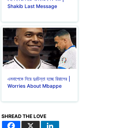
Shakib Last Message
এমবাপেকে নিয়ে দুঃচিন্তা হচ্ছে রিয়ালের |
Worries About Mbappe
SHREAD THE LOVE