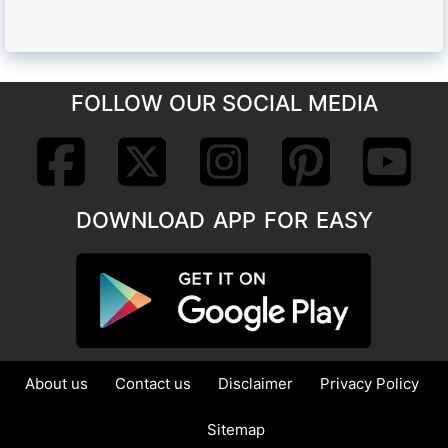
FOLLOW OUR SOCIAL MEDIA
DOWNLOAD APP FOR EASY
About us
Contact us
Disclaimer
Privacy Policy
Sitemap