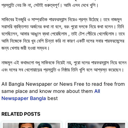
প্রস্তুতি নেয় কি না, সেটাই গুরুত্বপূর্ণ। আমি এসব দেখে খুশি।
সাকিবের ইনজুরি ও সাম্প্রতিক পারফরম্যান্স নিয়েও প্রশ্ন উঠেছে। তবে নাজমুল
সরাসরি ব্যক্তিগত অর্জনের কথা না বলে, বরং পুরো দলকে নিয়ে কথা বলেন। তিনি
বলেছিলেন, আমার আঙুলে ব্যথা পেয়েছিলাম , তাই টেপ পেঁচিয়ে খেলেছিলাম। তবে
আমি নিজেকে নিয়ে খুব বেশি চিন্তা করি না কারণ একটি দলের সবার পারফরমেন্সের
জন্য খেলায় জয়ী হওয়া সম্ভব।
নাজমুল এই কথাগুলো শুধু সাকিবকে নিয়েই নয়, পুরো দলের পারফরম্যান্স নিয়ে বলেন
এবং দলের সব খেলোয়াড়ের প্রস্তুতি ও নিষ্ঠায় তিনি খুশি বলে আশ্বস্ত করেছেন।
All Bangla Newspaper or News Free to read free from
same place and know more about them
All
Newspaper Bangla
best
RELATED POSTS