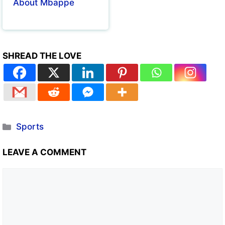
About Mbappe
SHREAD THE LOVE
Sports
LEAVE A COMMENT