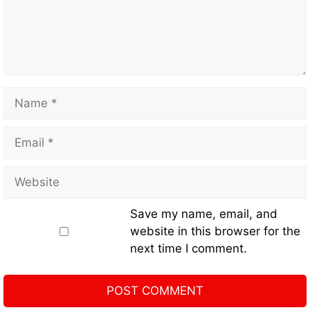
Save my name, email, and
website in this browser for the
next time I comment.