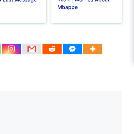
Mbappe