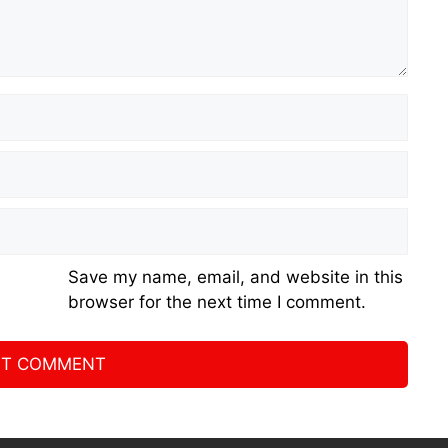
Save my name, email, and website in this
browser for the next time I comment.