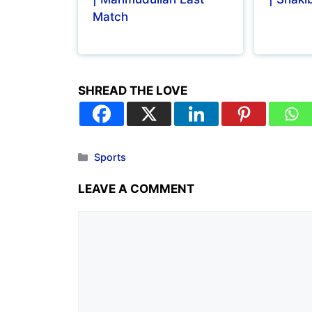
Match
SHREAD THE LOVE
Sports
LEAVE A COMMENT