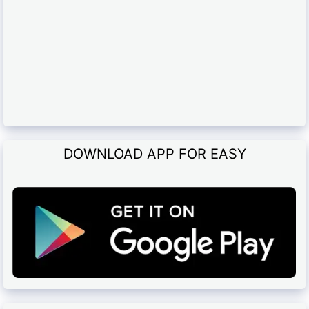
DOWNLOAD APP FOR EASY