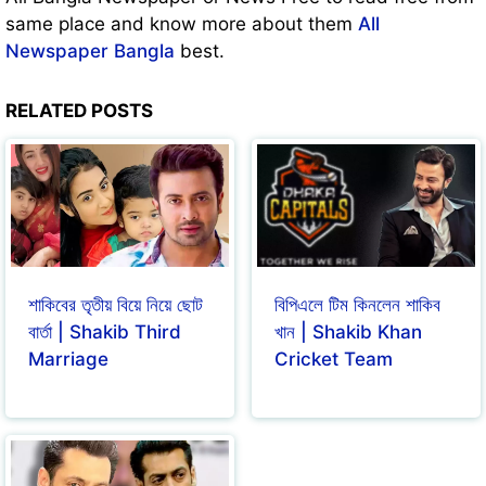
same place and know more about them
All
Newspaper Bangla
best.
RELATED POSTS
শাকিবের তৃতীয় বিয়ে নিয়ে ছোট
বিপিএলে টিম কিনলেন শাকিব
বার্তা | Shakib Third
খান | Shakib Khan
Marriage
Cricket Team