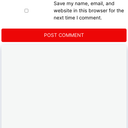
Save my name, email, and
website in this browser for the
next time I comment.