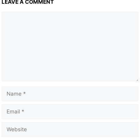
LEAVE A COMMENT