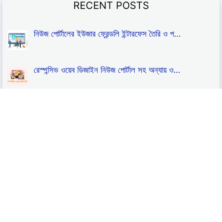
RECENT POSTS
নিউজ পোর্টালের ইউজার ফ্রেন্ডলি ইন্টারফেস তৈরি ও প…
রেস্পন্সিভ ওয়েব ডিজাইন নিউজ পোর্টাল সহ অন্যায় ও…
নিউজ পোর্টালের বা যেকোনো সাইটের জন্য প্রয়োজনীয় টু…
ব্র্যান্ডিং কৌশল নিউজ পোর্টাল ও যেকোন সাইট বা কোম…
নিউজ পোর্টালের বা যেকোনো সাইটের জন্য ওয়েব হোস্টিং…