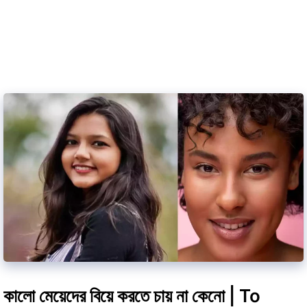
কালো মেয়েদের বিয়ে করতে চায় না কেনো | To