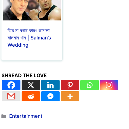
বিয়ে না করার কারণ জানলো
সালমান খান | Salman’s
Wedding
SHREAD THE LOVE
Entertainment