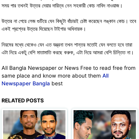
সময় পার তখনই উত্তর দেয়ার দায়িত্ব নেন সহকারী কোচ নাবিদ নাওয়াজ।
উত্তর না পেয়ে লেজ গুটিয়ে যেন কিছুটা বাঁচারই চেষ্টা করেছেন লঙ্কান কোচ। তবে
একই প্রশ্নের উত্তর দিয়েছেন টাইগার অধিনায়ক।
নিয়মের মধ্যে থেকেও যেন এত যন্ত্রনা তখন শান্তর মতোই যেন বলতে হবে তারা
এটা নিয়ে একটু বেশি মাতামাতি করছে করুক, এটা নিয়ে আমরা বেশি চিন্তিত না।
All Bangla Newspaper or News Free to read free from
same place and know more about them
All
Newspaper Bangla
best
RELATED POSTS