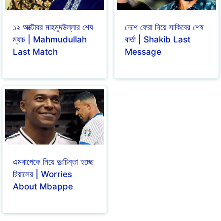
১২ অক্টোবর মাহমুদউল্লার শেষ
দেশে ফেরা নিয়ে সাকিবের শেষ
ম্যাচ | Mahmudullah
বার্তা | Shakib Last
Last Match
Message
এমবাপেকে নিয়ে দুঃচিন্তা হচ্ছে
রিয়ালের | Worries
About Mbappe