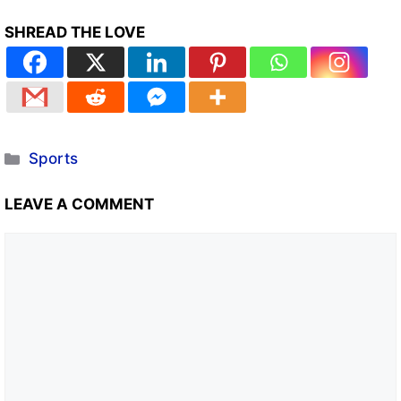
SHREAD THE LOVE
Sports
LEAVE A COMMENT