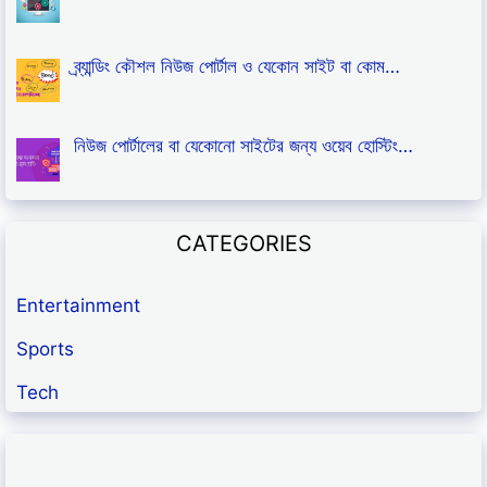
ব্র্যান্ডিং কৌশল নিউজ পোর্টাল ও যেকোন সাইট বা কোম…
নিউজ পোর্টালের বা যেকোনো সাইটের জন্য ওয়েব হোস্টিং…
CATEGORIES
Entertainment
Sports
Tech