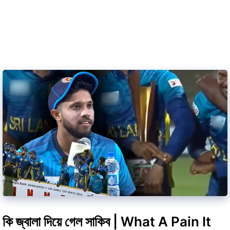
কি জ্বালা দিয়ে গেল সাকিব | What A Pain It