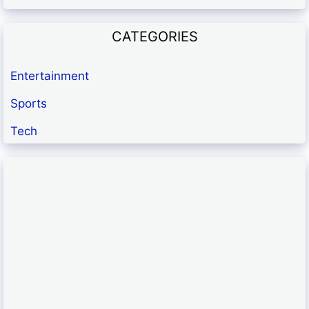
CATEGORIES
Entertainment
Sports
Tech