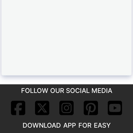
FOLLOW OUR SOCIAL MEDIA
DOWNLOAD APP FOR EASY