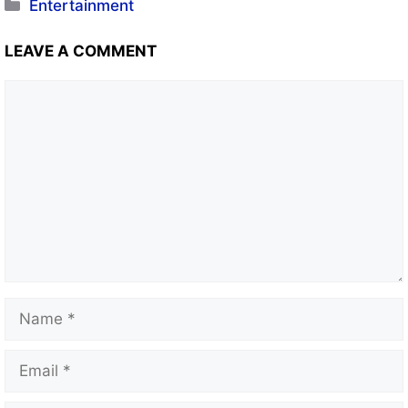
Entertainment
LEAVE A COMMENT