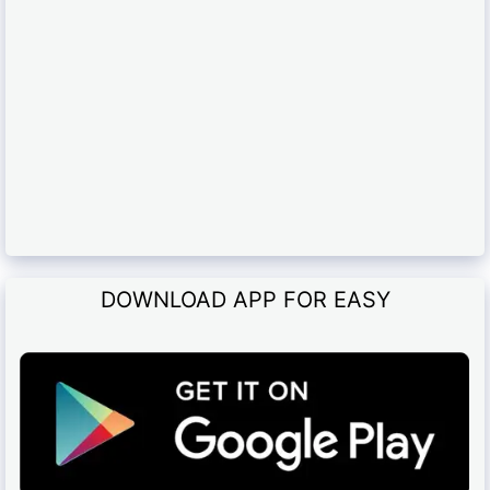
DOWNLOAD APP FOR EASY