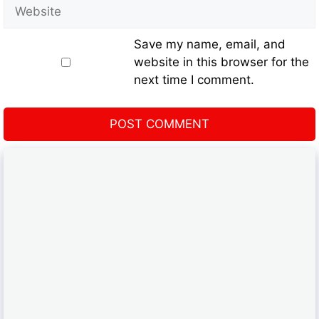
Save my name, email, and
website in this browser for the
next time I comment.