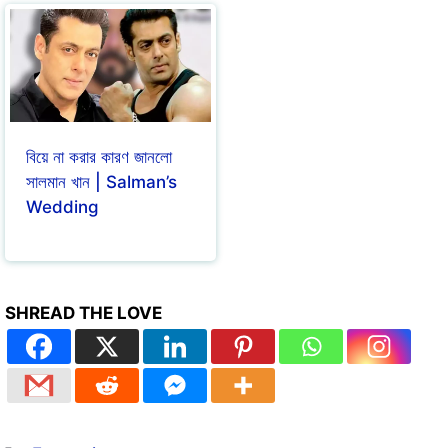
বিয়ে না করার কারণ জানলো
সালমান খান | Salman’s
Wedding
SHREAD THE LOVE